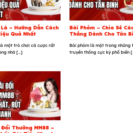
 Lá – Hướng Dẫn Cách
Bài Phỏm – Chia Sẻ Cá
Hiệu Quả Nhất
Thắng Dành Cho Tân B
là một trò chơi cá cược rất
Bài phỏm là một trong những t
g nhờ [...]
truyền thống cực kỳ phổ biến [..
 Đổi Thưởng MM88 –