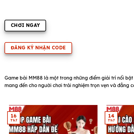
CHƠI NGAY
ĐĂNG KÝ NHẬN CODE
Game bài MM88 là một trong những điểm giải trí nổi bật
mang đến cho người chơi trải nghiệm trọn vẹn và đẳng c
16
14
Th7
Th7