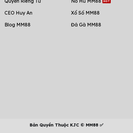
Quyền Riêng Tư
Nổ Hũ MM88
CEO Huy An
Xổ Số MM88
Blog MM88
Đá Gà MM88
Bản Quyền Thuộc KJC © MM88 ✅