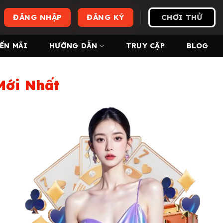
ĐĂNG NHẬP
ĐĂNG KÝ
CHƠI THỬ
ẾN MÃI
HƯỚNG DẪN
TRUY CẬP
BLOG
Mới Nhất