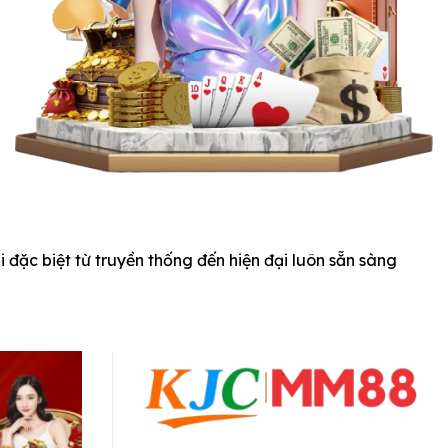
ơi đặc biệt từ truyền thống đến hiện đại luôn sẵn sàng