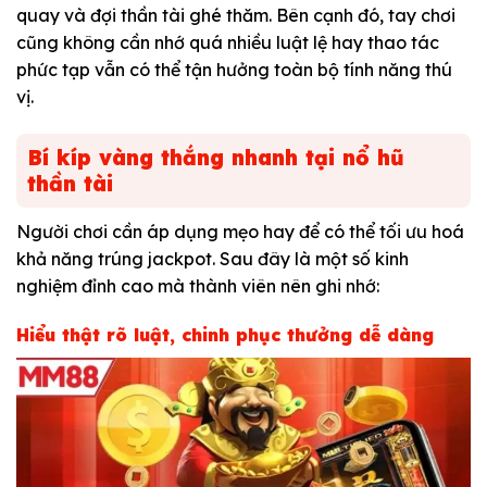
quay và đợi thần tài ghé thăm. Bên cạnh đó, tay chơi
cũng không cần nhớ quá nhiều luật lệ hay thao tác
phức tạp vẫn có thể tận hưởng toàn bộ tính năng thú
vị.
Bí kíp vàng thắng nhanh tại nổ hũ
thần tài
Người chơi cần áp dụng mẹo hay để có thể tối ưu hoá
khả năng trúng jackpot. Sau đây là một số kinh
nghiệm đỉnh cao mà thành viên nên ghi nhớ:
Hiểu thật rõ luật, chinh phục thưởng dễ dàng