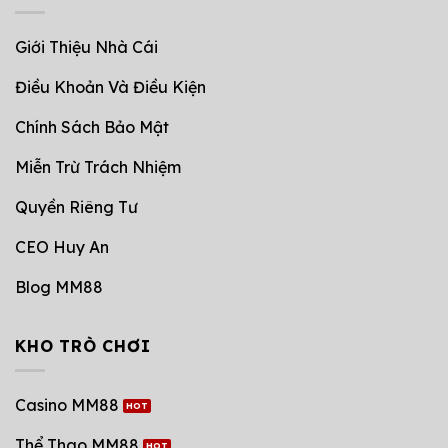
Giới Thiệu Nhà Cái
Điều Khoản Và Điều Kiện
Chính Sách Bảo Mật
Miễn Trừ Trách Nhiệm
Quyền Riêng Tư
CEO Huy An
Blog MM88
KHO TRÒ CHƠI
Casino MM88
Thể Thao MM88