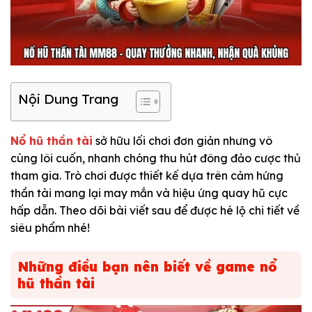
Nội Dung Trang
Nổ hũ thần tài
sở hữu lối chơi đơn giản nhưng vô
cùng lôi cuốn, nhanh chóng thu hút đông đảo cược thủ
tham gia. Trò chơi được thiết kế dựa trên cảm hứng
thần tài mang lại may mắn và hiệu ứng quay hũ cực
hấp dẫn. Theo dõi bài viết sau để được hé lộ chi tiết về
siêu phẩm nhé!
Những điều bạn nên biết về game nổ
hũ thần tài