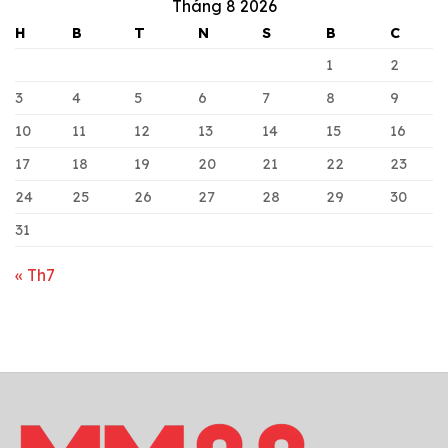
Tháng 8 2026
H
B
T
N
S
B
C
1
2
3
4
5
6
7
8
9
10
11
12
13
14
15
16
17
18
19
20
21
22
23
24
25
26
27
28
29
30
31
« Th7