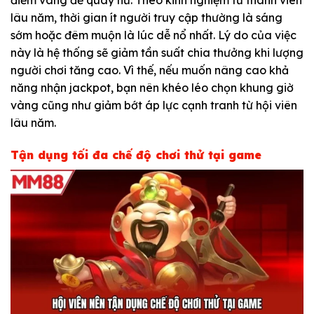
lâu năm, thời gian ít người truy cập thường là sáng
sớm hoặc đêm muộn là lúc dễ nổ nhất. Lý do của việc
này là hệ thống sẽ giảm tần suất chia thưởng khi lượng
người chơi tăng cao. Vì thế, nếu muốn nâng cao khả
năng nhận jackpot, bạn nên khéo léo chọn khung giờ
vàng cũng như giảm bớt áp lực cạnh tranh từ hội viên
lâu năm.
Tận dụng tối đa chế độ chơi thử tại game