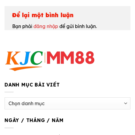
Để lại một bình luận
Bạn phải
đăng nhập
để gửi bình luận.
DANH MỤC BÀI VIẾT
Danh
Mục
Bài
NGÀY / THÁNG / NĂM
Viết