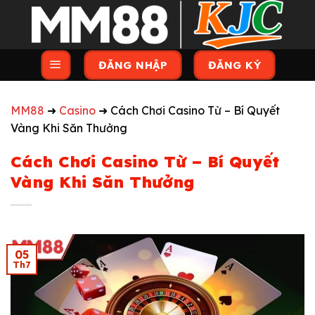
Skip
to
content
ĐĂNG NHẬP
ĐĂNG KÝ
MM88
➜
Casino
➜
Cách Chơi Casino Từ – Bí Quyết
Vàng Khi Săn Thưởng
Cách Chơi Casino Từ – Bí Quyết
Vàng Khi Săn Thưởng
05
Th7