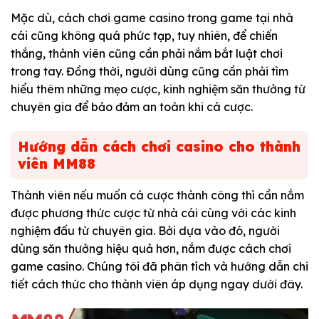
Mặc dù, cách chơi game casino trong game tại nhà
cái cũng không quá phức tạp, tuy nhiên, để chiến
thắng, thành viên cũng cần phải nắm bắt luật chơi
trong tay. Đồng thời, người dùng cũng cần phải tìm
hiểu thêm những mẹo cược, kinh nghiệm săn thưởng từ
chuyên gia để bảo đảm an toàn khi cá cược.
Hướng dẫn cách chơi casino cho thành
viên MM88
Thành viên nếu muốn cá cược thành công thì cần nắm
được phương thức cược từ nhà cái cùng với các kinh
nghiệm đấu từ chuyên gia. Bởi dựa vào đó, người
dùng săn thưởng hiệu quả hơn, nắm được cách chơi
game casino. Chúng tôi đã phân tích và hướng dẫn chi
tiết cách thức cho thành viên áp dụng ngay dưới đây.