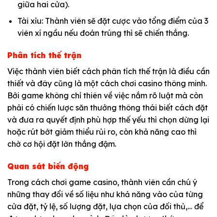
giữa hai cửa).
Tài xỉu: Thành viên sẽ đặt cược vào tổng điểm của 3
viên xí ngầu nếu đoán trúng thì sẽ chiến thắng.
Phân tích thế trận
Việc thành viên biết cách phân tích thế trận là điều cần
thiết và đây cũng là một cách chơi casino thông minh.
Bởi game không chỉ thiên về việc nắm rõ luật mà còn
phải có chiến lược săn thưởng thông thái biết cách đặt
và đưa ra quyết định phù hợp thế yếu thì chọn dừng lại
hoặc rút bớt giảm thiểu rủi ro, còn khả năng cao thì
chờ cơ hội đặt lớn thắng đậm.
Quan sát biến động
Trong cách chơi game casino, thành viên cần chú ý
những thay đổi về số liệu như khả năng vào của từng
cửa đặt, tỷ lệ, số lượng đặt, lựa chọn của đối thủ,… để