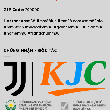
ZIP Code:
700000
Hastag:
#mm88 #mm88kjc #mm88.com #mm88blo
#mm88vin #nhacaimm88 #gamemm88 #linkmm88
#homemm8 #trangchumm88
CHỨNG NHẬN - ĐỐI TÁC